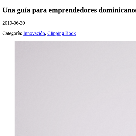
Una guía para emprendedores dominicano
2019-06-30
Categoría:
Innovación
,
Clipping Book