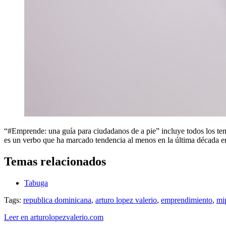
“#Emprende: una guía para ciudadanos de a pie” incluye todos los te
es un verbo que ha marcado tendencia al menos en la última década e
Temas relacionados
Tabuga
Tags:
republica dominicana
,
arturo lopez valerio
,
emprendimiento
,
mi
Leer en arturolopezvalerio.com