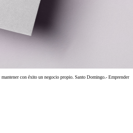
ar y mantener con éxito un negocio propio. Santo Domingo.- Emprender