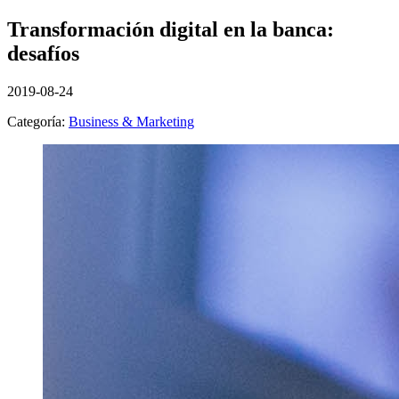
Transformación digital en la banca:
desafíos
2019-08-24
Categoría:
Business & Marketing