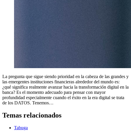
La pregunta que sigue siendo prioridad en la cabeza de las grandes y
las emergentes instituciones financieras alrededor del mundo es:
¿qué significa realmente avanzar hacia la transformación digital en la
banca? Es el momento adecuado para pensar con mayor
profundidad especialmente cuando el éxito en la era digital se trata
de los DATOS. Tenemos…
Temas relacionados
Tabuga