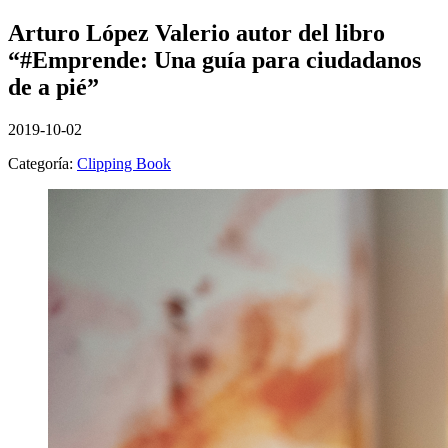
Arturo López Valerio autor del libro
“#Emprende: Una guía para ciudadanos
de a pié”
2019-10-02
Categoría:
Clipping Book