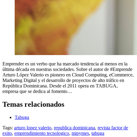
Emprender es un verbo que ha marcado tendencia al menos en la
última década en nuestras sociedades. Sobre el autor de #Emprende
Arturo López Valerio es pionero en Cloud Computing, eCommerce,
Marketing Digital y el desarrollo de proyectos de alto tráfico en
República Dominicana. Desde el 2011 opera en TABUGA,
empresa que se dedica al fomento…
Temas relacionados
Tabuga
Tags:
arturo lopez valerio
,
republica dominicana
,
revista factor de
exito
,
emprendimiento tecnologico
,
mipymes
,
tabuga