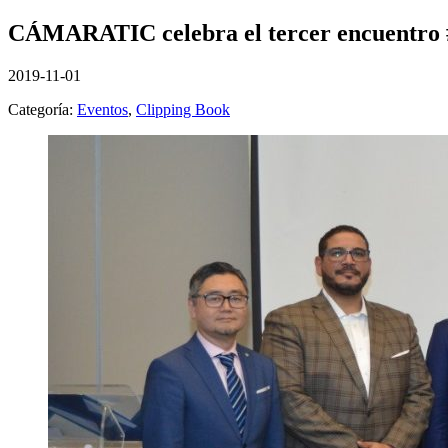
CÁMARATIC celebra el tercer encuentr
2019-11-01
Categoría:
Eventos
,
Clipping Book