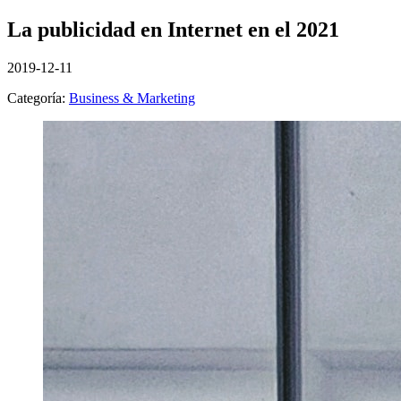
La publicidad en Internet en el 2021
2019-12-11
Categoría:
Business & Marketing