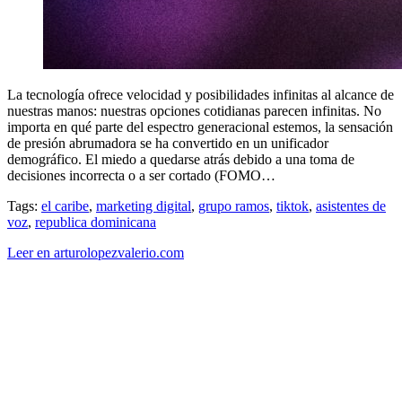
La tecnología ofrece velocidad y posibilidades infinitas al alcance de
nuestras manos: nuestras opciones cotidianas parecen infinitas. No
importa en qué parte del espectro generacional estemos, la sensación
de presión abrumadora se ha convertido en un unificador
demográfico. El miedo a quedarse atrás debido a una toma de
decisiones incorrecta o a ser cortado (FOMO…
Tags:
el caribe
,
marketing digital
,
grupo ramos
,
tiktok
,
asistentes de
voz
,
republica dominicana
Leer en arturolopezvalerio.com