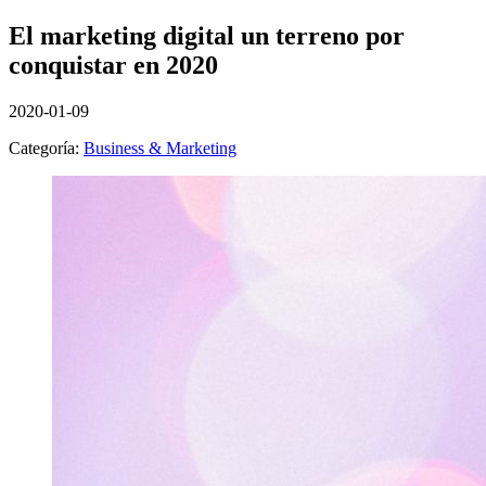
El marketing digital un terreno por
conquistar en 2020
2020-01-09
Categoría:
Business & Marketing