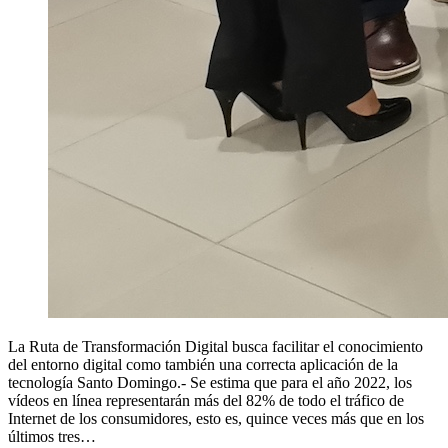
La Ruta de Transformación Digital busca facilitar el conocimiento
del entorno digital como también una correcta aplicación de la
tecnología Santo Domingo.- Se estima que para el año 2022, los
vídeos en línea representarán más del 82% de todo el tráfico de
Internet de los consumidores, esto es, quince veces más que en los
últimos tres…