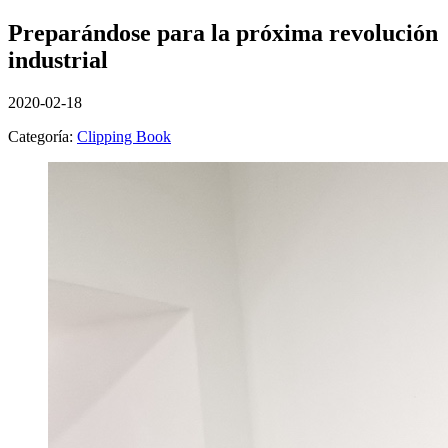
Preparándose para la próxima revolución
industrial
2020-02-18
Categoría:
Clipping Book