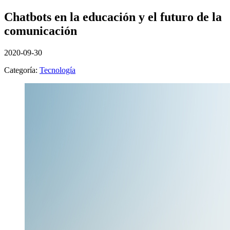
Chatbots en la educación y el futuro de la
comunicación
2020-09-30
Categoría:
Tecnología