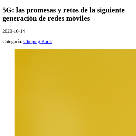
5G: las promesas y retos de la siguiente
generación de redes móviles
2020-10-14
Categoría:
Clipping Book