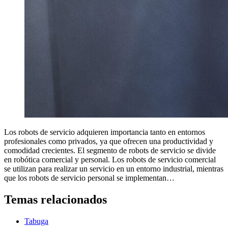
Los robots de servicio adquieren importancia tanto en entornos
profesionales como privados, ya que ofrecen una productividad y
comodidad crecientes. El segmento de robots de servicio se divide
en robótica comercial y personal. Los robots de servicio comercial
se utilizan para realizar un servicio en un entorno industrial, mientras
que los robots de servicio personal se implementan…
Temas relacionados
Tabuga