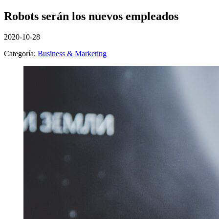
Robots serán los nuevos empleados
2020-10-28
Categoría:
Business & Marketing