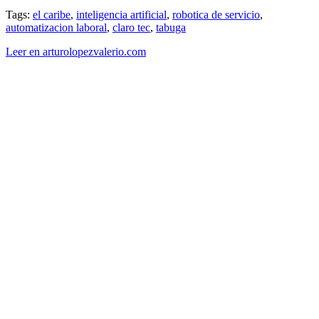
Tags:
el caribe
,
inteligencia artificial
,
robotica de servicio
,
automatizacion laboral
,
claro tec
,
tabuga
Leer en arturolopezvalerio.com