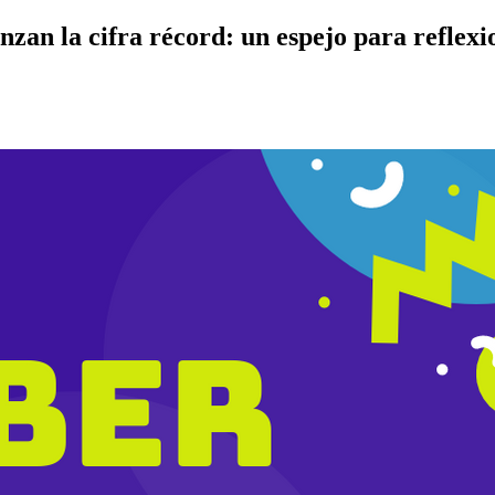
nzan la cifra récord: un espejo para reflex