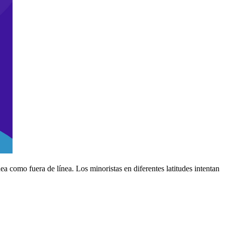
 como fuera de línea. Los minoristas en diferentes latitudes intentan