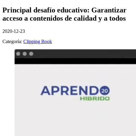
Principal desafío educativo: Garantizar
acceso a contenidos de calidad y a todos
2020-12-23
Categoría:
Clipping Book