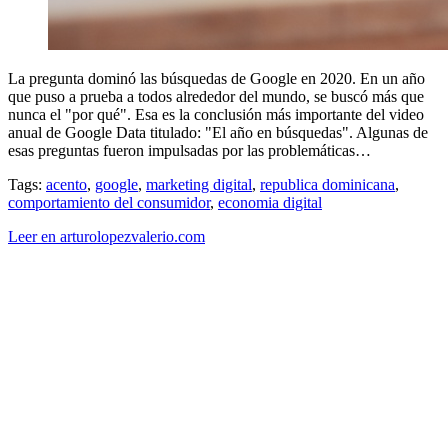
La pregunta dominó las búsquedas de Google en 2020. En un año
que puso a prueba a todos alrededor del mundo, se buscó más que
nunca el "por qué". Esa es la conclusión más importante del video
anual de Google Data titulado: "El año en búsquedas". Algunas de
esas preguntas fueron impulsadas por las problemáticas…
Tags:
acento
,
google
,
marketing digital
,
republica dominicana
,
comportamiento del consumidor
,
economia digital
Leer en arturolopezvalerio.com