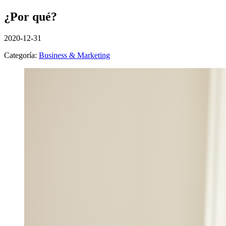
¿Por qué?
2020-12-31
Categoría:
Business & Marketing