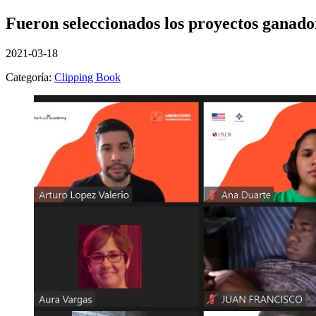
Fueron seleccionados los proyectos ganado
2021-03-18
Categoría:
Clipping Book