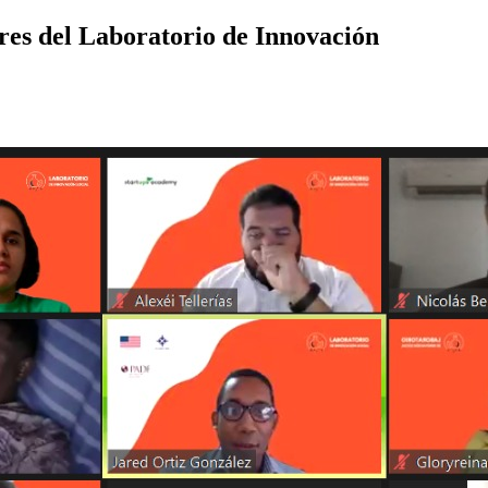
res del Laboratorio de Innovación