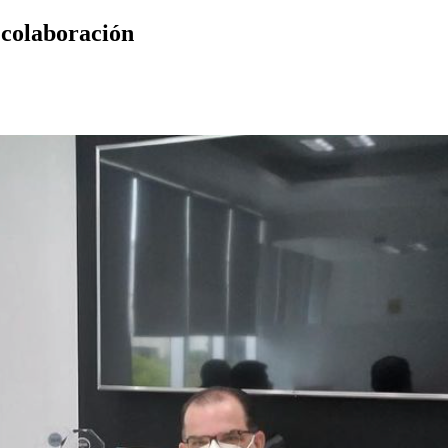
colaboración