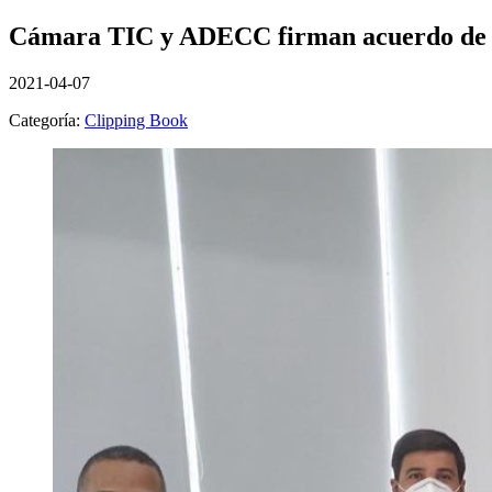
Cámara TIC y ADECC firman acuerdo de 
2021-04-07
Categoría:
Clipping Book