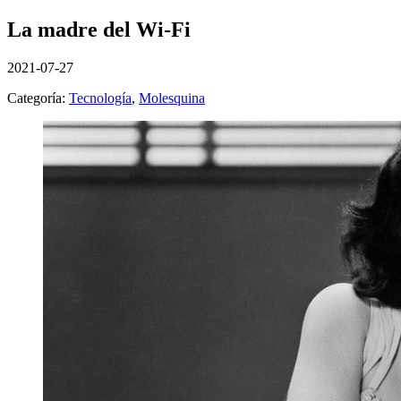
La madre del Wi-Fi
2021-07-27
Categoría:
Tecnología
,
Molesquina