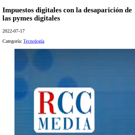
Impuestos digitales con la desaparición de
las pymes digitales
2022-07-17
Categoría:
Tecnología