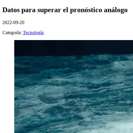
Datos para superar el pronóstico análogo
2022-09-20
Categoría:
Tecnología