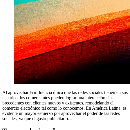
Al aprovechar la influencia única que las redes sociales tienen en sus
usuarios, los comerciantes pueden lograr una interacción sin
precedentes con clientes nuevos y existentes, remodelando el
comercio electrónico tal como lo conocemos. En América Latina, es
evidente un mayor esfuerzo por aprovechar el poder de las redes
sociales, ya que el gasto publicitario…