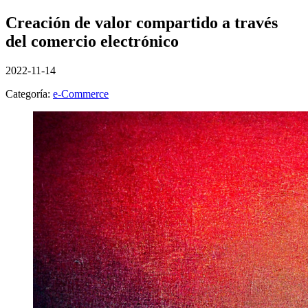
Creación de valor compartido a través
del comercio electrónico
2022-11-14
Categoría:
e-Commerce