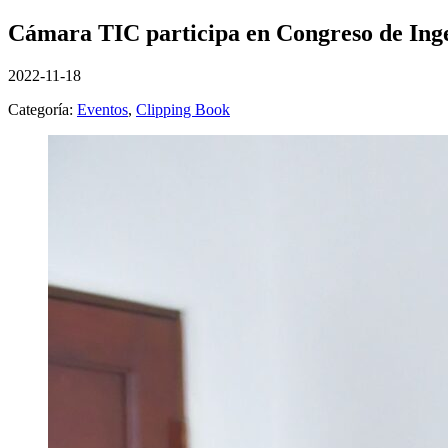
Cámara TIC participa en Congreso de Inge
2022-11-18
Categoría:
Eventos
,
Clipping Book