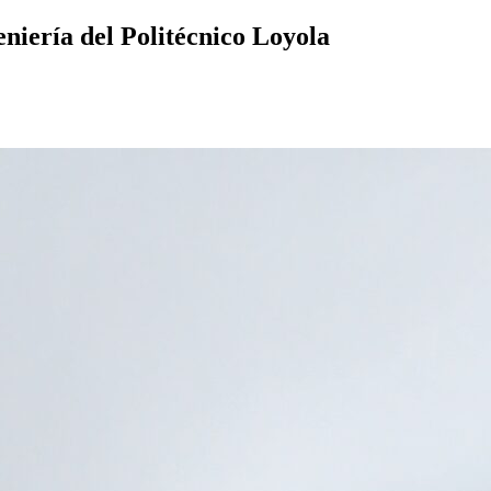
niería del Politécnico Loyola