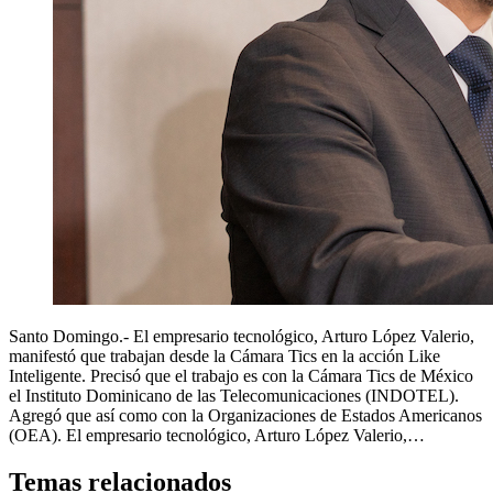
Santo Domingo.- El empresario tecnológico, Arturo López Valerio,
manifestó que trabajan desde la Cámara Tics en la acción Like
Inteligente. Precisó que el trabajo es con la Cámara Tics de México
el Instituto Dominicano de las Telecomunicaciones (INDOTEL).
Agregó que así como con la Organizaciones de Estados Americanos
(OEA). El empresario tecnológico, Arturo López Valerio,…
Temas relacionados