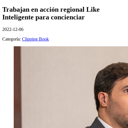
Trabajan en acción regional Like
Inteligente para concienciar
2022-12-06
Categoría:
Clipping Book