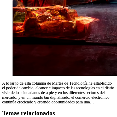
A lo largo de esta columna de Martes de Tecnología he establecido
el poder de cambio, alcance e impacto de las tecnologías en el diario
vivir de los ciudadanos de a pie y en los diferentes sectores del
mercado; y en un mundo tan digitalizado, el comercio electrónico
continúa creciendo y creando oportunidades para una…
Temas relacionados