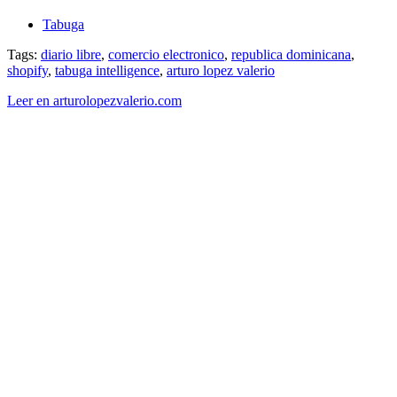
Tabuga
Tags:
diario libre
,
comercio electronico
,
republica dominicana
,
shopify
,
tabuga intelligence
,
arturo lopez valerio
Leer en arturolopezvalerio.com