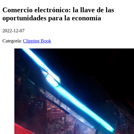
Comercio electrónico: la llave de las
oportunidades para la economía
2022-12-07
Categoría:
Clipping Book