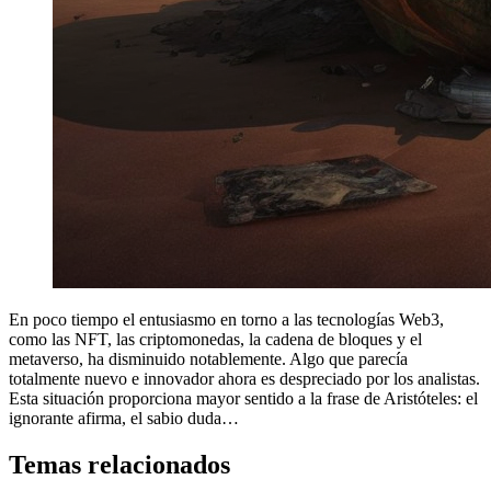
En poco tiempo el entusiasmo en torno a las tecnologías Web3,
como las NFT, las criptomonedas, la cadena de bloques y el
metaverso, ha disminuido notablemente. Algo que parecía
totalmente nuevo e innovador ahora es despreciado por los analistas.
Esta situación proporciona mayor sentido a la frase de Aristóteles: el
ignorante afirma, el sabio duda…
Temas relacionados