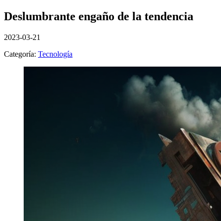
Deslumbrante engaño de la tendencia
2023-03-21
Categoría:
Tecnología