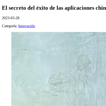
El secreto del éxito de las aplicaciones chi
2023-03-28
Categoría:
Innovación