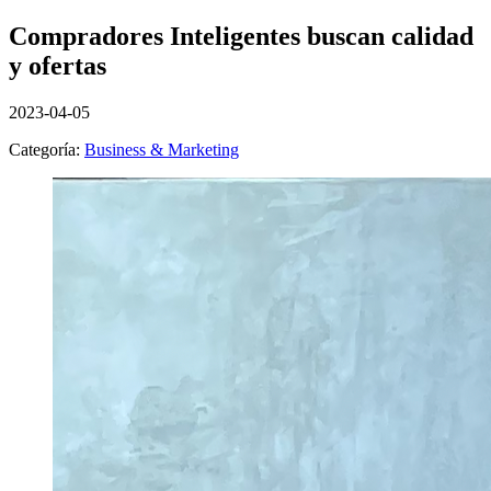
Compradores Inteligentes buscan calidad
y ofertas
2023-04-05
Categoría:
Business & Marketing