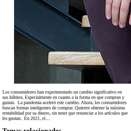
Los consumidores han experimentado un cambio significativo en
sus hábitos. Especialmente en cuanto a la forma en que compran y
gastan. La pandemia aceleró este cambio. Ahora, los consumidores
buscan formas inteligentes de comprar. Quieren obtener la máxima
rentabilidad por su dinero, sin tener que renunciar a los artículos que
les gustan. En 2021, el…
Temas relacionados