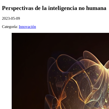
Perspectivas de la inteligencia no humana
2023-05-09
Categoría:
Innovación