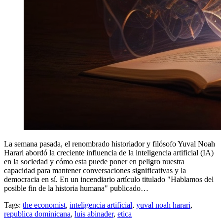
La semana pasada, el renombrado historiador y filósofo Yuval Noah
Harari abordó la creciente influencia de la inteligencia artificial (IA)
en la sociedad y cómo esta puede poner en peligro nuestra
capacidad para mantener conversaciones significativas y la
democracia en sí. En un incendiario artículo titulado "Hablamos del
posible fin de la historia humana" publicado…
Tags:
the economist
,
inteligencia artificial
,
yuval noah harari
,
republica dominicana
,
luis abinader
,
etica