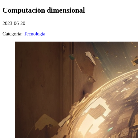
Computación dimensional
2023-06-20
Categoría:
Tecnología