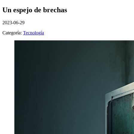
Un espejo de brechas
2023-06-29
Categoría:
Tecnología