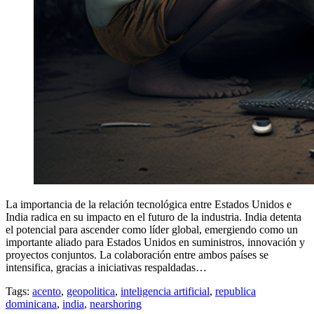
La importancia de la relación tecnológica entre Estados Unidos e
India radica en su impacto en el futuro de la industria. India detenta
el potencial para ascender como líder global, emergiendo como un
importante aliado para Estados Unidos en suministros, innovación y
proyectos conjuntos. La colaboración entre ambos países se
intensifica, gracias a iniciativas respaldadas…
Tags:
acento
,
geopolitica
,
inteligencia artificial
,
republica
dominicana
,
india
,
nearshoring