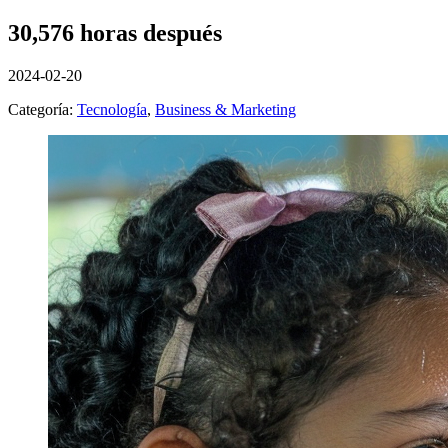
30,576 horas después
2024-02-20
Categoría:
Tecnología
,
Business & Marketing