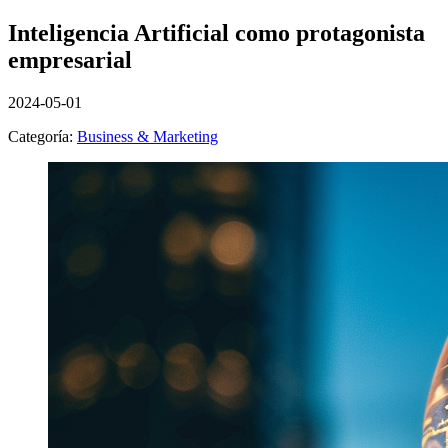
Inteligencia Artificial como protagonista
empresarial
2024-05-01
Categoría:
Business & Marketing