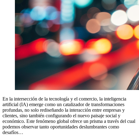
En la intersección de la tecnología y el comercio, la inteligencia
artificial (IA) emerge como un catalizador de transformaciones
profundas, no solo rediseñando la interacción entre empresas y
clientes, sino también configurando el nuevo paisaje social y
económico. Este fenómeno global ofrece un prisma a través del cual
podemos observar tanto oportunidades deslumbrantes como
desafíos…