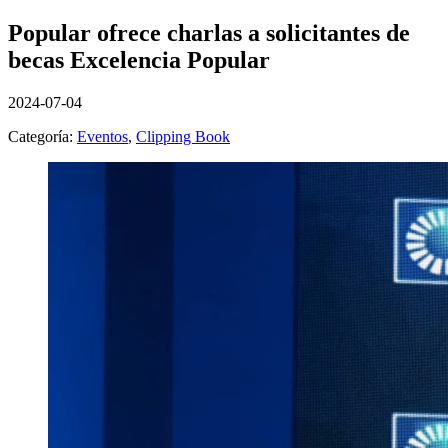
Popular ofrece charlas a solicitantes de
becas Excelencia Popular
2024-07-04
Categoría:
Eventos
,
Clipping Book