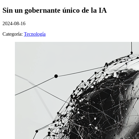
Sin un gobernante único de la IA
2024-08-16
Categoría:
Tecnología