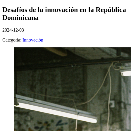
Desafíos de la innovación en la República
Dominicana
2024-12-03
Categoría:
Innovación