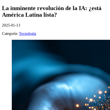
La inminente revolución de la IA: ¿está
América Latina lista?
2025-01-13
Categoría:
Tecnología