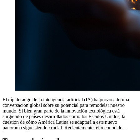
El rápido auge de la inteligencia artificial (IA) ha provocado una
conversación global sobre su potencial para remodelar nuestro
mundo. Si bien gran parte de la innovación tecnológica está
surgiendo de países desarrollados como los Estados Unidos, la
cuestión de cómo América Latina se adaptará a este nuevo
panorama sigue siendo crucial. Recientemente, el reconocido…