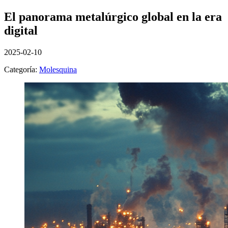
El panorama metalúrgico global en la era
digital
2025-02-10
Categoría:
Molesquina