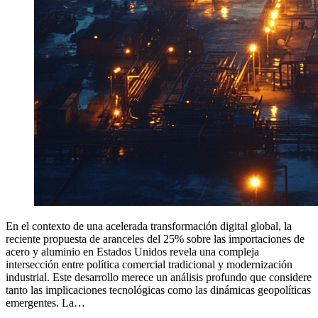
En el contexto de una acelerada transformación digital global, la
reciente propuesta de aranceles del 25% sobre las importaciones de
acero y aluminio en Estados Unidos revela una compleja
intersección entre política comercial tradicional y modernización
industrial. Este desarrollo merece un análisis profundo que considere
tanto las implicaciones tecnológicas como las dinámicas geopolíticas
emergentes. La…