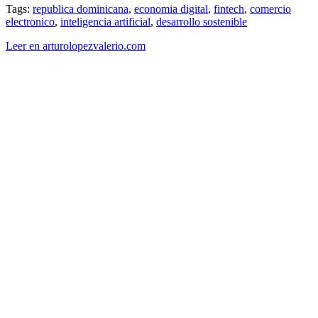
Tags:
republica dominicana
,
economia digital
,
fintech
,
comercio
electronico
,
inteligencia artificial
,
desarrollo sostenible
Leer en arturolopezvalerio.com