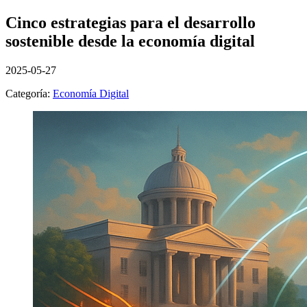
Cinco estrategias para el desarrollo
sostenible desde la economía digital
2025-05-27
Categoría:
Economía Digital