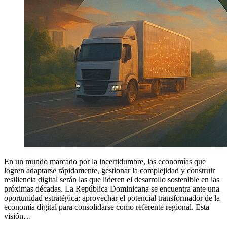
En un mundo marcado por la incertidumbre, las economías que
logren adaptarse rápidamente, gestionar la complejidad y construir
resiliencia digital serán las que lideren el desarrollo sostenible en las
próximas décadas. La República Dominicana se encuentra ante una
oportunidad estratégica: aprovechar el potencial transformador de la
economía digital para consolidarse como referente regional. Esta
visión…