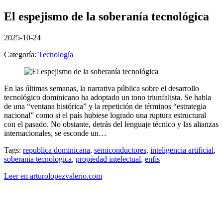
El espejismo de la soberanía tecnológica
2025-10-24
Categoría:
Tecnología
En las últimas semanas, la narrativa pública sobre el desarrollo
tecnológico dominicano ha adoptado un tono triunfalista. Se habla
de una “ventana histórica” y la repetición de términos “estrategia
nacional” como si el país hubiese logrado una ruptura estructural
con el pasado. No obstante, detrás del lenguaje técnico y las alianzas
internacionales, se esconde un…
Tags:
republica dominicana
,
semiconductores
,
inteligencia artificial
,
soberania tecnologica
,
propiedad intelectual
,
enfis
Leer en arturolopezvalerio.com