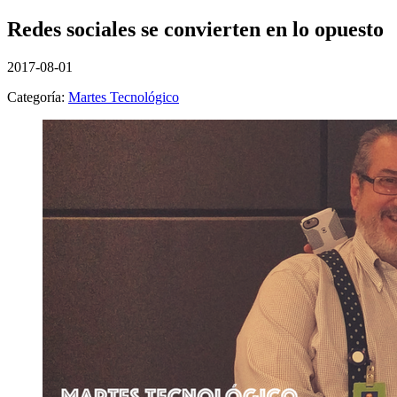
Redes sociales se convierten en lo opuesto
2017-08-01
Categoría:
Martes Tecnológico