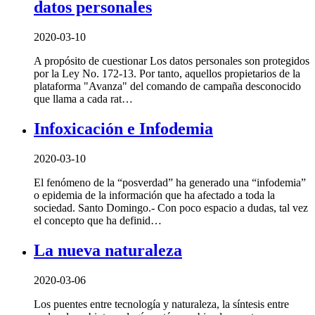
datos personales
2020-03-10
A propósito de cuestionar Los datos personales son protegidos
por la Ley No. 172-13. Por tanto, aquellos propietarios de la
plataforma "Avanza" del comando de campaña desconocido
que llama a cada rat…
Infoxicación e Infodemia
2020-03-10
El fenómeno de la “posverdad” ha generado una “infodemia”
o epidemia de la información que ha afectado a toda la
sociedad. Santo Domingo.- Con poco espacio a dudas, tal vez
el concepto que ha definid…
La nueva naturaleza
2020-03-06
Los puentes entre tecnología y naturaleza, la síntesis entre