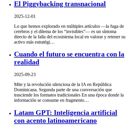
El Piggybacking transnacional
2025-12-01
Lo que hemos explorado en múltiples artículos —la fuga de
cerebros y el dilema de los “invisibles”— es un síntoma
directo de la falla del ecosistema local en valorar y retener su
activo más estratégi…
Cuando el futuro se encuentra con la
realidad
2025-09-23
Mite y la revolución silenciosa de la IA en República
Dominicana. Segunda parte de una conversación que
trasciende los formatos tradicionales En una época donde la
información se consume en fragmento…
Latam GPT: Inteligencia artificial
con acento latinoamericano