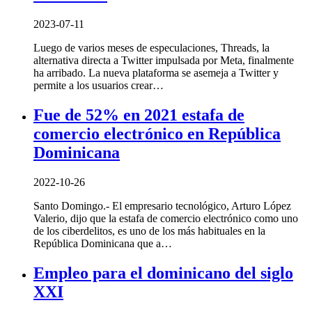
2023-07-11
Luego de varios meses de especulaciones, Threads, la
alternativa directa a Twitter impulsada por Meta, finalmente
ha arribado. La nueva plataforma se asemeja a Twitter y
permite a los usuarios crear…
Fue de 52% en 2021 estafa de
comercio electrónico en República
Dominicana
2022-10-26
Santo Domingo.- El empresario tecnológico, Arturo López
Valerio, dijo que la estafa de comercio electrónico como uno
de los ciberdelitos, es uno de los más habituales en la
República Dominicana que a…
Empleo para el dominicano del siglo
XXI