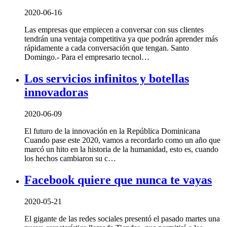
2020-06-16
Las empresas que empiecen a conversar con sus clientes
tendrán una ventaja competitiva ya que podrán aprender más
rápidamente a cada conversación que tengan. Santo
Domingo.- Para el empresario tecnol…
Los servicios infinitos y botellas
innovadoras
2020-06-09
El futuro de la innovación en la República Dominicana
Cuando pase este 2020, vamos a recordarlo como un año que
marcó un hito en la historia de la humanidad, esto es, cuando
los hechos cambiaron su c…
Facebook quiere que nunca te vayas
2020-05-21
El gigante de las redes sociales presentó el pasado martes una