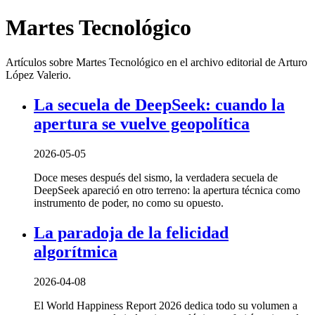
Martes Tecnológico
Artículos sobre Martes Tecnológico en el archivo editorial de Arturo
López Valerio.
La secuela de DeepSeek: cuando la
apertura se vuelve geopolítica
2026-05-05
Doce meses después del sismo, la verdadera secuela de
DeepSeek apareció en otro terreno: la apertura técnica como
instrumento de poder, no como su opuesto.
La paradoja de la felicidad
algorítmica
2026-04-08
El World Happiness Report 2026 dedica todo su volumen a