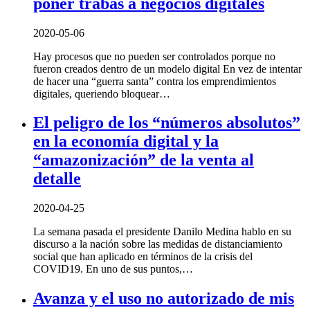
poner trabas a negocios digitales
2020-05-06
Hay procesos que no pueden ser controlados porque no
fueron creados dentro de un modelo digital En vez de intentar
de hacer una “guerra santa” contra los emprendimientos
digitales, queriendo bloquear…
El peligro de los “números absolutos”
en la economía digital y la
“amazonización” de la venta al
detalle
2020-04-25
La semana pasada el presidente Danilo Medina hablo en su
discurso a la nación sobre las medidas de distanciamiento
social que han aplicado en términos de la crisis del
COVID19. En uno de sus puntos,…
Avanza y el uso no autorizado de mis