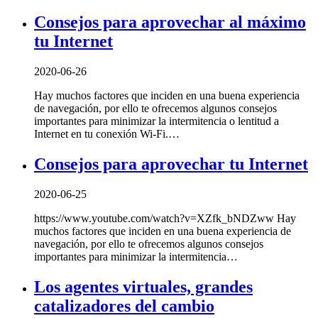
Consejos para aprovechar al máximo
tu Internet
2020-06-26
Hay muchos factores que inciden en una buena experiencia
de navegación, por ello te ofrecemos algunos consejos
importantes para minimizar la intermitencia o lentitud a
Internet en tu conexión Wi-Fi.…
Consejos para aprovechar tu Internet
2020-06-25
https://www.youtube.com/watch?v=XZfk_bNDZww Hay
muchos factores que inciden en una buena experiencia de
navegación, por ello te ofrecemos algunos consejos
importantes para minimizar la intermitencia…
Los agentes virtuales, grandes
catalizadores del cambio