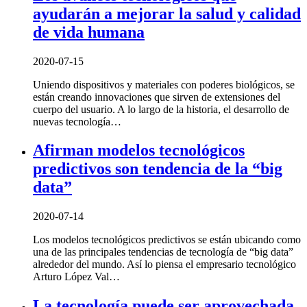
ayudarán a mejorar la salud y calidad
de vida humana
2020-07-15
Uniendo dispositivos y materiales con poderes biológicos, se
están creando innovaciones que sirven de extensiones del
cuerpo del usuario. A lo largo de la historia, el desarrollo de
nuevas tecnología…
Afirman modelos tecnológicos
predictivos son tendencia de la “big
data”
2020-07-14
Los modelos tecnológicos predictivos se están ubicando como
una de las principales tendencias de tecnología de “big data”
alrededor del mundo. Así lo piensa el empresario tecnológico
Arturo López Val…
La tecnología puede ser aprovechada