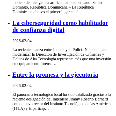
modelo de inteligencia artificial latinoamericano. Santo
Domingo, República Dominicana – La República
Dominicana obtuvo el primer lugar en el…
La ciberseguridad como habilitador
de confianza digital
2026-02-04
La reciente alianza entre Indotel y la Policía Nacional para
modernizar la Dirección de Investigación de Crímenes y
Delitos de Alta Tecnología representa más que una inversión
en equipamiento forense…
Entre la promesa y la ejecutoria
2026-02-04
El panorama tecnológico local ha sido catalizado gracias a la
reciente designación del Ingeniero Jimmy Rosario Bernard
como nuevo rector del Instituto Tecnológico de las Américas
(ITLA) y la particip…