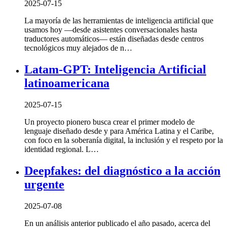
2025-07-15
La mayoría de las herramientas de inteligencia artificial que
usamos hoy —desde asistentes conversacionales hasta
traductores automáticos— están diseñadas desde centros
tecnológicos muy alejados de n…
Latam-GPT: Inteligencia Artificial
latinoamericana
2025-07-15
Un proyecto pionero busca crear el primer modelo de
lenguaje diseñado desde y para América Latina y el Caribe,
con foco en la soberanía digital, la inclusión y el respeto por la
identidad regional. L…
Deepfakes: del diagnóstico a la acción
urgente
2025-07-08
En un análisis anterior publicado el año pasado, acerca del