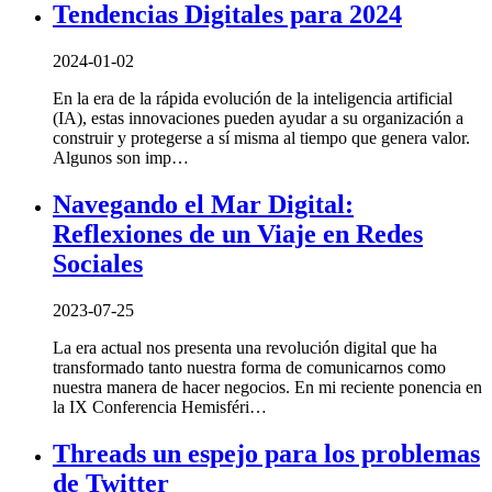
Tendencias Digitales para 2024
2024-01-02
En la era de la rápida evolución de la inteligencia artificial
(IA), estas innovaciones pueden ayudar a su organización a
construir y protegerse a sí misma al tiempo que genera valor.
Algunos son imp…
Navegando el Mar Digital:
Reflexiones de un Viaje en Redes
Sociales
2023-07-25
La era actual nos presenta una revolución digital que ha
transformado tanto nuestra forma de comunicarnos como
nuestra manera de hacer negocios. En mi reciente ponencia en
la IX Conferencia Hemisféri…
Threads un espejo para los problemas
de Twitter