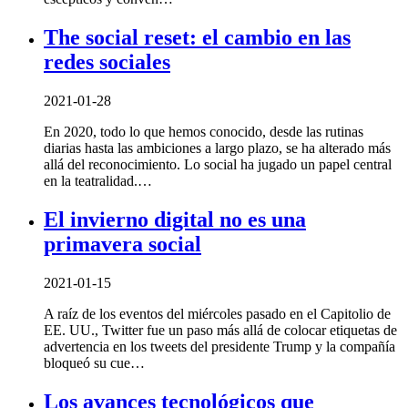
The social reset: el cambio en las
redes sociales
2021-01-28
En 2020, todo lo que hemos conocido, desde las rutinas
diarias hasta las ambiciones a largo plazo, se ha alterado más
allá del reconocimiento. Lo social ha jugado un papel central
en la teatralidad.…
El invierno digital no es una
primavera social
2021-01-15
A raíz de los eventos del miércoles pasado en el Capitolio de
EE. UU., Twitter fue un paso más allá de colocar etiquetas de
advertencia en los tweets del presidente Trump y la compañía
bloqueó su cue…
Los avances tecnológicos que