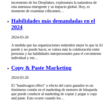
incremento de los Deepfakes, exploramos la naturaleza de
esta amenaza emergente y su impacto global. Hoy, es
momento de examinar críticamen…
Habilidades más demandadas en el
2024
2024-03-26
A medida que las organizaciones entienden mejor lo que la AI
puede y no puede hacer, se valora más la colaboración entre
personas y las habilidades interpersonales para el crecimiento
individual y em…
Copy & Paste Marketing
2024-03-26
El "bandwagon effect" o efecto del carro ganador es un
fenómeno común en el marketing de motores de búsqueda
que puede conducir al marketing de copiar y pegar o copy
and paste. Esto ocurre cuando los…