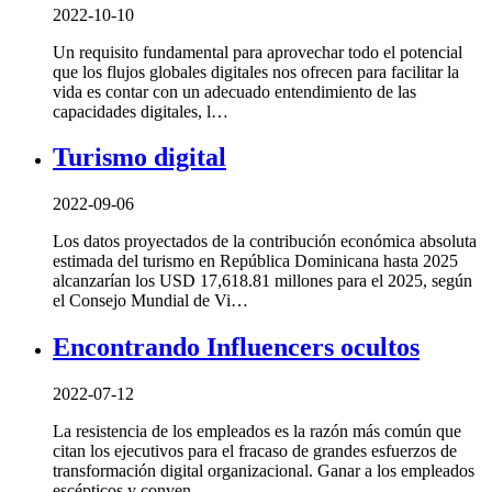
2022-10-10
Un requisito fundamental para aprovechar todo el potencial
que los flujos globales digitales nos ofrecen para facilitar la
vida es contar con un adecuado entendimiento de las
capacidades digitales, l…
Turismo digital
2022-09-06
Los datos proyectados de la contribución económica absoluta
estimada del turismo en República Dominicana hasta 2025
alcanzarían los USD 17,618.81 millones para el 2025, según
el Consejo Mundial de Vi…
Encontrando Influencers ocultos
2022-07-12
La resistencia de los empleados es la razón más común que
citan los ejecutivos para el fracaso de grandes esfuerzos de
transformación digital organizacional. Ganar a los empleados
escépticos y conven…