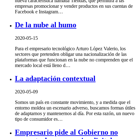
nueva característica llamada Tiendas, que permitirá a las
empresas promocionar y vender productos en sus cuentas de
Facebook e Instagram…
De la nube al humo
2020-05-15
Para el empresario tecnológico Arturo López Valerio, los
sectores que pretenden obligar una nacionalización de las
plataformas que funcionan en la nube no comprenden que el
mercado local está lleno d…
La adaptación contextual
2020-05-09
Somos un país en constante movimiento, y a medida que el
entorno moldea un escenario adverso, buscamos formas útiles
de adaptarnos y mantenernos al día. Por esta razón, un nuevo
tipo de consumidor es…
Empresario pide al Gobierno no