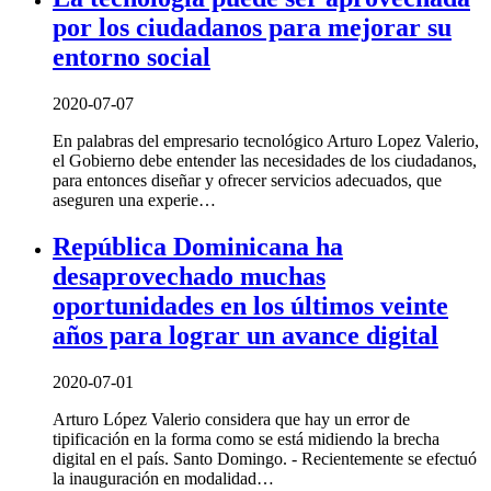
por los ciudadanos para mejorar su
entorno social
2020-07-07
En palabras del empresario tecnológico Arturo Lopez Valerio,
el Gobierno debe entender las necesidades de los ciudadanos,
para entonces diseñar y ofrecer servicios adecuados, que
aseguren una experie…
República Dominicana ha
desaprovechado muchas
oportunidades en los últimos veinte
años para lograr un avance digital
2020-07-01
Arturo López Valerio considera que hay un error de
tipificación en la forma como se está midiendo la brecha
digital en el país. Santo Domingo. - Recientemente se efectuó
la inauguración en modalidad…