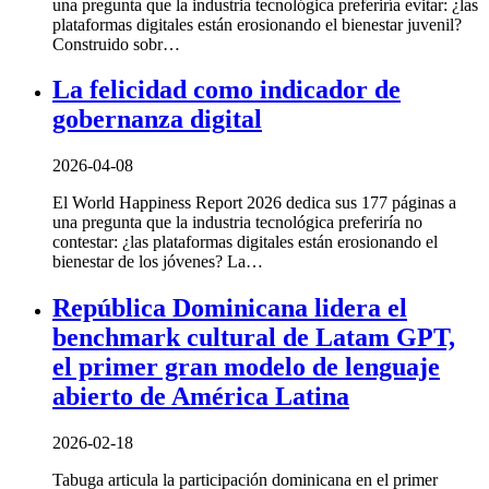
una pregunta que la industria tecnológica preferiría evitar: ¿las
plataformas digitales están erosionando el bienestar juvenil?
Construido sobr…
La felicidad como indicador de
gobernanza digital
2026-04-08
El World Happiness Report 2026 dedica sus 177 páginas a
una pregunta que la industria tecnológica preferiría no
contestar: ¿las plataformas digitales están erosionando el
bienestar de los jóvenes? La…
República Dominicana lidera el
benchmark cultural de Latam GPT,
el primer gran modelo de lenguaje
abierto de América Latina
2026-02-18
Tabuga articula la participación dominicana en el primer