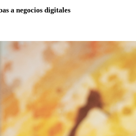
as a negocios digitales