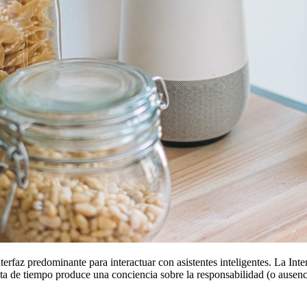
nterfaz predominante para interactuar con asistentes inteligentes. La In
ta de tiempo produce una conciencia sobre la responsabilidad (o ausenc