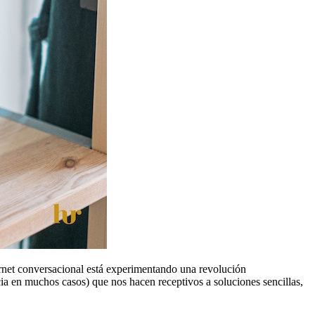
ternet conversacional está experimentando una revolución
ia en muchos casos) que nos hacen receptivos a soluciones sencillas,