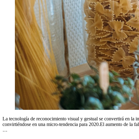
La tecnología de reconocimiento visual y gestual se convertirá en la i
convirtiéndose en una micro-tendencia para 2020.El aumento de la fal
…