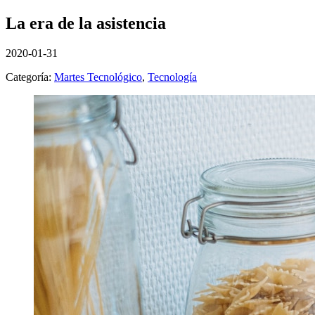
La era de la asistencia
2020-01-31
Categoría:
Martes Tecnológico
,
Tecnología