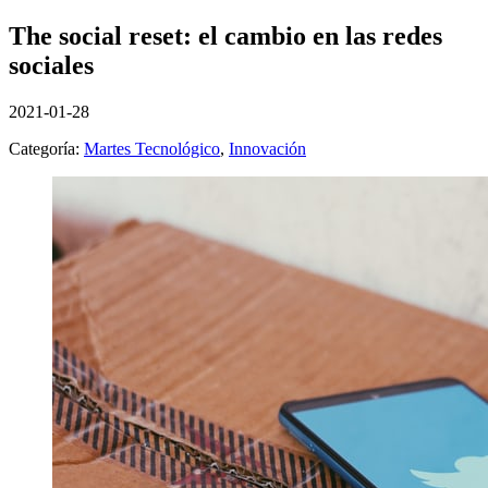
The social reset: el cambio en las redes
sociales
2021-01-28
Categoría:
Martes Tecnológico
,
Innovación