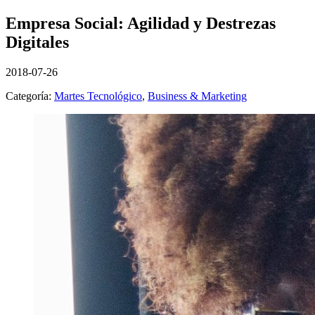
Empresa Social: Agilidad y Destrezas
Digitales
2018-07-26
Categoría:
Martes Tecnológico
,
Business & Marketing