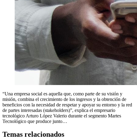
“Una empresa social es aquella que, como parte de su visión y
misión, combina el crecimiento de los ingresos y la obtención de
beneficios con la necesidad de respetar y apoyar su entorno y la red
de partes interesadas (stakeholders)”, explica el empresario
tecnológico Arturo López Valerio durante el segmento Martes
Tecnológico que produce junto…
Temas relacionados