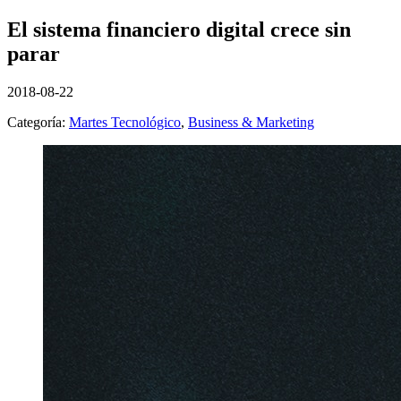
El sistema financiero digital crece sin
parar
2018-08-22
Categoría:
Martes Tecnológico
,
Business & Marketing