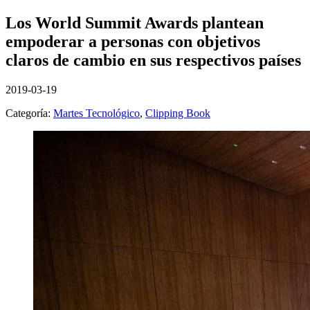
Los World Summit Awards plantean
empoderar a personas con objetivos
claros de cambio en sus respectivos países
2019-03-19
Categoría:
Martes Tecnológico
,
Clipping Book